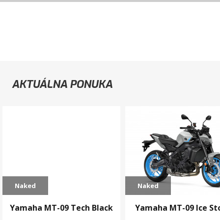
AKTUÁLNA PONUKA
Naked
Naked
Yamaha MT-09 Tech Black
Yamaha MT-09 Ice S